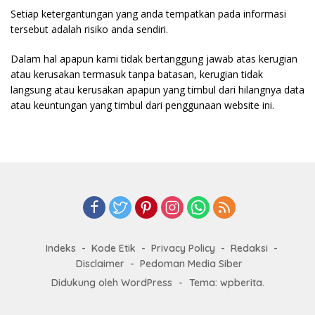
Setiap ketergantungan yang anda tempatkan pada informasi
tersebut adalah risiko anda sendiri.
Dalam hal apapun kami tidak bertanggung jawab atas kerugian
atau kerusakan termasuk tanpa batasan, kerugian tidak
langsung atau kerusakan apapun yang timbul dari hilangnya data
atau keuntungan yang timbul dari penggunaan website ini.
Indeks
Kode Etik
Privacy Policy
Redaksi
Disclaimer
Pedoman Media Siber
Didukung oleh WordPress
-
Tema: wpberita.