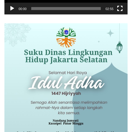
00:00
02:55