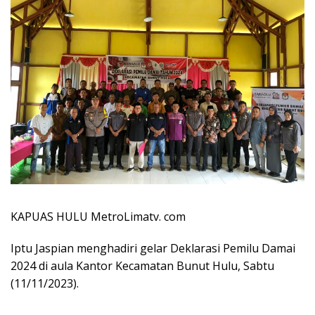
KAPUAS HULU MetroLimatv. com
Iptu Jaspian menghadiri gelar Deklarasi Pemilu Damai
2024 di aula Kantor Kecamatan Bunut Hulu, Sabtu
(11/11/2023).