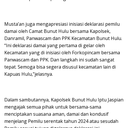
Musta’an juga mengapresiasi inisiasi deklarasi pemilu
damai oleh Camat Bunut Hulu bersama Kapolsek,
Danramil, Panwascam dan PPK Kecamatan Bunut Hulu.
“Ini deklarasi damai yang pertama di gelar oleh
Kecamatan yang di inisiasi oleh Forkopincam bersama
Panwascam dan PPK. Dan langkah ini sudah sangat
tepat. Semoga bisa segera disusul kecamatan lain di
Kapuas Hulu,”jelasnya.
Dalam sambutannya, Kapolsek Bunut Hulu Iptu Jaspian
mengajak semua pihak untuk bersama-sama
menciptakan suasana aman, damai dan kondusif
menjelang Pemilu serentak tahun 2024 atau sesudah