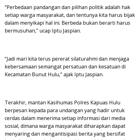
“Perbedaan pandangan dan pilihan politik adalah hak
setiap warga masyarakat, dan tentunya kita harus bijak
dalam menyikapi hal ini. Berbeda bukan berarti harus
bermusuhan,” ucap Iptu Jaspian.
“Jadi mari kita terus pererat silaturahmi dan menjaga
kebersamaan semangat persatuan dan kesatuan di
Kecamatan Bunut Hulu,” ajak Iptu Jaspian.
Terakhir, mantan Kasihumas Polres Kapuas Hulu
berpesan kepada para undangan yang hadir untuk
cerdas dalam menerima setiap informasi dari media
sosial, dimana warga masyarakat diharapkan dapat
menyaring dan mengantisipasi berita yang bersifat