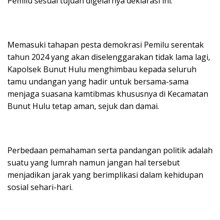
Pemilu sesuai tujuan digelarnya deklarasi ini.
Memasuki tahapan pesta demokrasi Pemilu serentak
tahun 2024 yang akan diselenggarakan tidak lama lagi,
Kapolsek Bunut Hulu menghimbau kepada seluruh
tamu undangan yang hadir untuk bersama-sama
menjaga suasana kamtibmas khususnya di Kecamatan
Bunut Hulu tetap aman, sejuk dan damai.
Perbedaan pemahaman serta pandangan politik adalah
suatu yang lumrah namun jangan hal tersebut
menjadikan jarak yang berimplikasi dalam kehidupan
sosial sehari-hari.