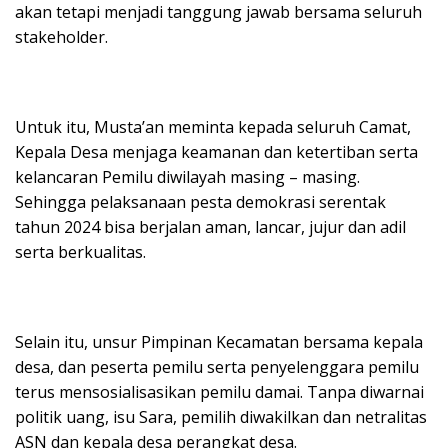
akan tetapi menjadi tanggung jawab bersama seluruh
stakeholder.
Untuk itu, Musta’an meminta kepada seluruh Camat,
Kepala Desa menjaga keamanan dan ketertiban serta
kelancaran Pemilu diwilayah masing – masing.
Sehingga pelaksanaan pesta demokrasi serentak
tahun 2024 bisa berjalan aman, lancar, jujur dan adil
serta berkualitas.
Selain itu, unsur Pimpinan Kecamatan bersama kepala
desa, dan peserta pemilu serta penyelenggara pemilu
terus mensosialisasikan pemilu damai. Tanpa diwarnai
politik uang, isu Sara, pemilih diwakilkan dan netralitas
ASN dan kepala desa perangkat desa.