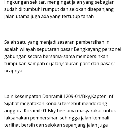
lingkungan sekitar, mengingat jalan yang sebagian
sudah di tumbuhi rumput dan selokan disepanjang
jalan utama juga ada yang tertutup tanah.
Salah satu yang menjadi sasaran pembersihan ini
adalah wilayah seputaran pasar Bengkayang personel
gabungan secara bersama-sama membersihkan
tumpukan sampah di jalan,saluran parit dan pasar,”
ucapnya.
Lain kesempatan Danramil 1209-01/Bky,Kapten.Inf
Sijabat megatakan kondisi tersebut mendorong
anggota Koramil 01 Bky bersama masyarakat untuk
laksanakan pembersihan sehingga jalan kembali
terlihat bersih dan selokan sepanjang jalan juga