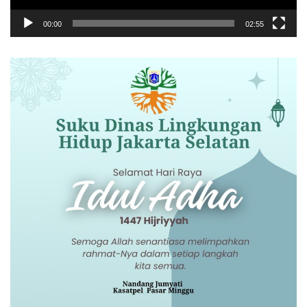
00:00
02:55