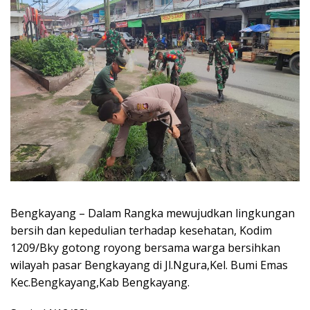
Bengkayang – Dalam Rangka mewujudkan lingkungan
bersih dan kepedulian terhadap kesehatan, Kodim
1209/Bky gotong royong bersama warga bersihkan
wilayah pasar Bengkayang di Jl.Ngura,Kel. Bumi Emas
Kec.Bengkayang,Kab Bengkayang.