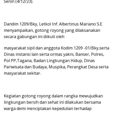
Senin (4/12/23).
Dandim 1209/Bky, Letkol Inf. Albertinus Mariano S.E
menyampaikan, gotong royong yang dilaksanakan
secara gabungan ini diikuti oleh
masyarakat sipil dan anggota Kodim 1209 -01/Bky,serta
Dinas instansi lain serta ormas yakni, Banser, Polres,
Pol PP,Tagana, Badan Lingkungan Hidup, Dinas
Pariwisata dan Budaya, Muspika, Perangkat Desa serta
masyarakat sekitar.
Kegiatan gotong royong dalam rangka mewujudkan
lingkungan bersih dan sehat ini dilakukan bersama
warga demi menciptakan kepedulian terhadap