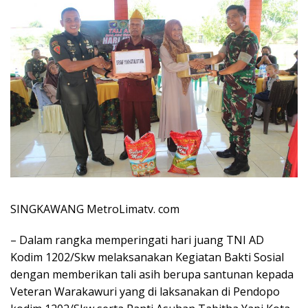
SINGKAWANG MetroLimatv. com
– Dalam rangka memperingati hari juang TNI AD
Kodim 1202/Skw melaksanakan Kegiatan Bakti Sosial
dengan memberikan tali asih berupa santunan kepada
Veteran Warakawuri yang di laksanakan di Pendopo