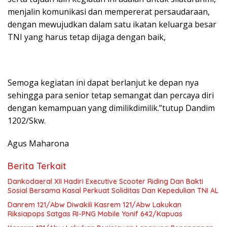
menjalin komunikasi dan mempererat persaudaraan,
dengan mewujudkan dalam satu ikatan keluarga besar
TNI yang harus tetap dijaga dengan baik,
Semoga kegiatan ini dapat berlanjut ke depan nya
sehingga para senior tetap semangat dan percaya diri
dengan kemampuan yang dimilikdimilik.”tutup Dandim
1202/Skw.
Agus Maharona
Berita Terkait
Dankodaeral XII Hadiri Executive Scooter Riding Dan Bakti
Sosial Bersama Kasal Perkuat Soliditas Dan Kepedulian TNI AL
Danrem 121/Abw Diwakili Kasrem 121/Abw Lakukan
Riksiapops Satgas RI-PNG Mobile Yonif 642/Kapuas