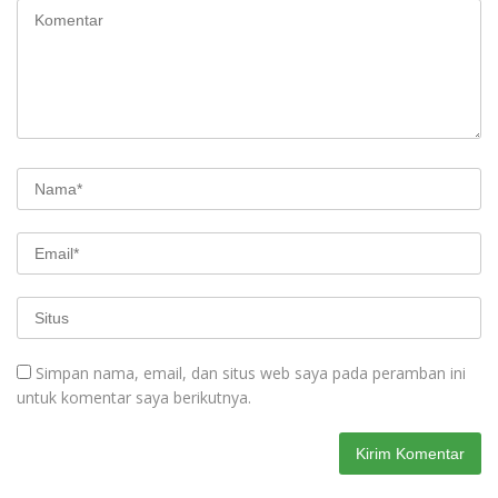
Simpan nama, email, dan situs web saya pada peramban ini
untuk komentar saya berikutnya.