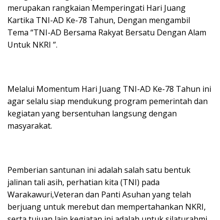
merupakan rangkaian Memperingati Hari Juang
Kartika TNI-AD Ke-78 Tahun, Dengan mengambil
Tema “TNI-AD Bersama Rakyat Bersatu Dengan Alam
Untuk NKRI ”.
Melalui Momentum Hari Juang TNI-AD Ke-78 Tahun ini
agar selalu siap mendukung program pemerintah dan
kegiatan yang bersentuhan langsung dengan
masyarakat.
Pemberian santunan ini adalah salah satu bentuk
jalinan tali asih, perhatian kita (TNI) pada
Warakawuri,Veteran dan Panti Asuhan yang telah
berjuang untuk merebut dan mempertahankan NKRI,
serta tujuan lain kegiatan ini adalah untuk silaturahmi,