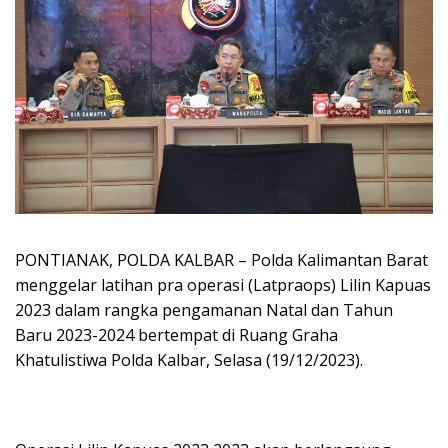
PONTIANAK, POLDA KALBAR – Polda Kalimantan Barat
menggelar latihan pra operasi (Latpraops) Lilin Kapuas
2023 dalam rangka pengamanan Natal dan Tahun
Baru 2023-2024 bertempat di Ruang Graha
Khatulistiwa Polda Kalbar, Selasa (19/12/2023).