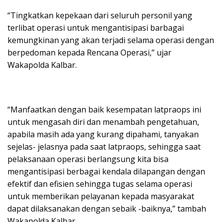
“Tingkatkan kepekaan dari seluruh personil yang
terlibat operasi untuk mengantisipasi barbagai
kemungkinan yang akan terjadi selama operasi dengan
berpedoman kepada Rencana Operasi,” ujar
Wakapolda Kalbar.
“Manfaatkan dengan baik kesempatan latpraops ini
untuk mengasah diri dan menambah pengetahuan,
apabila masih ada yang kurang dipahami, tanyakan
sejelas- jelasnya pada saat latpraops, sehingga saat
pelaksanaan operasi berlangsung kita bisa
mengantisipasi berbagai kendala dilapangan dengan
efektif dan efisien sehingga tugas selama operasi
untuk memberikan pelayanan kepada masyarakat
dapat dilaksanakan dengan sebaik -baiknya,” tambah
Wakapolda Kalbar.