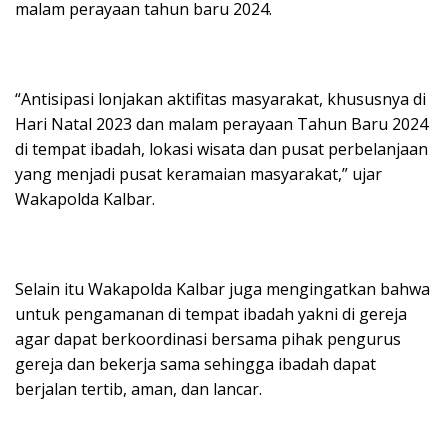
malam perayaan tahun baru 2024.
“Antisipasi lonjakan aktifitas masyarakat, khususnya di
Hari Natal 2023 dan malam perayaan Tahun Baru 2024
di tempat ibadah, lokasi wisata dan pusat perbelanjaan
yang menjadi pusat keramaian masyarakat,” ujar
Wakapolda Kalbar.
Selain itu Wakapolda Kalbar juga mengingatkan bahwa
untuk pengamanan di tempat ibadah yakni di gereja
agar dapat berkoordinasi bersama pihak pengurus
gereja dan bekerja sama sehingga ibadah dapat
berjalan tertib, aman, dan lancar.