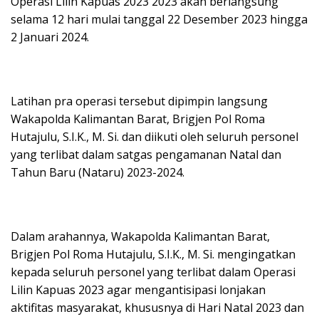
Operasi Lilin Kapuas 2023 2023 akan berlangsung
selama 12 hari mulai tanggal 22 Desember 2023 hingga
2 Januari 2024.
Latihan pra operasi tersebut dipimpin langsung
Wakapolda Kalimantan Barat, Brigjen Pol Roma
Hutajulu, S.I.K., M. Si. dan diikuti oleh seluruh personel
yang terlibat dalam satgas pengamanan Natal dan
Tahun Baru (Nataru) 2023-2024.
Dalam arahannya, Wakapolda Kalimantan Barat,
Brigjen Pol Roma Hutajulu, S.I.K., M. Si. mengingatkan
kepada seluruh personel yang terlibat dalam Operasi
Lilin Kapuas 2023 agar mengantisipasi lonjakan
aktifitas masyarakat, khususnya di Hari Natal 2023 dan