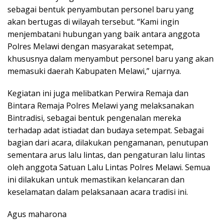
sebagai bentuk penyambutan personel baru yang
akan bertugas di wilayah tersebut. “Kami ingin
menjembatani hubungan yang baik antara anggota
Polres Melawi dengan masyarakat setempat,
khususnya dalam menyambut personel baru yang akan
memasuki daerah Kabupaten Melawi,” ujarnya.
Kegiatan ini juga melibatkan Perwira Remaja dan
Bintara Remaja Polres Melawi yang melaksanakan
Bintradisi, sebagai bentuk pengenalan mereka
terhadap adat istiadat dan budaya setempat. Sebagai
bagian dari acara, dilakukan pengamanan, penutupan
sementara arus lalu lintas, dan pengaturan lalu lintas
oleh anggota Satuan Lalu Lintas Polres Melawi. Semua
ini dilakukan untuk memastikan kelancaran dan
keselamatan dalam pelaksanaan acara tradisi ini.
Agus maharona