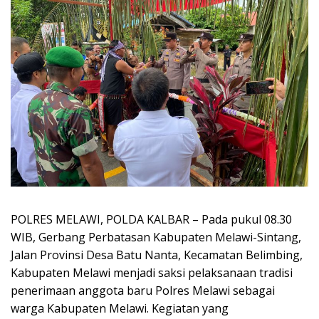
POLRES MELAWI, POLDA KALBAR – Pada pukul 08.30
WIB, Gerbang Perbatasan Kabupaten Melawi-Sintang,
Jalan Provinsi Desa Batu Nanta, Kecamatan Belimbing,
Kabupaten Melawi menjadi saksi pelaksanaan tradisi
penerimaan anggota baru Polres Melawi sebagai
warga Kabupaten Melawi. Kegiatan yang