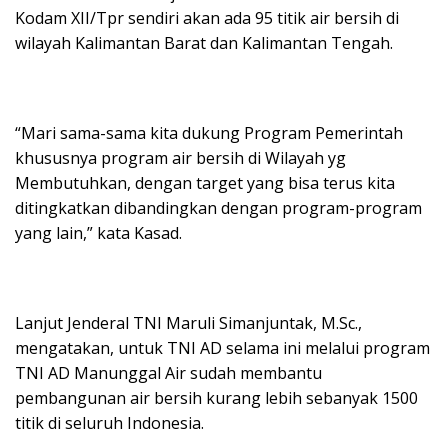
Kodam XII/Tpr sendiri akan ada 95 titik air bersih di
wilayah Kalimantan Barat dan Kalimantan Tengah.
“Mari sama-sama kita dukung Program Pemerintah
khususnya program air bersih di Wilayah yg
Membutuhkan, dengan target yang bisa terus kita
ditingkatkan dibandingkan dengan program-program
yang lain,” kata Kasad.
Lanjut Jenderal TNI Maruli Simanjuntak, M.Sc.,
mengatakan, untuk TNI AD selama ini melalui program
TNI AD Manunggal Air sudah membantu
pembangunan air bersih kurang lebih sebanyak 1500
titik di seluruh Indonesia.