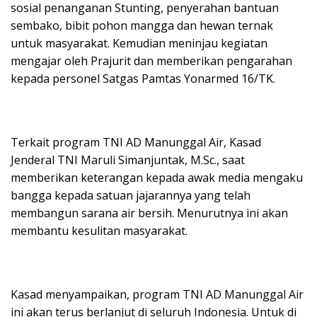
sosial penanganan Stunting, penyerahan bantuan
sembako, bibit pohon mangga dan hewan ternak
untuk masyarakat. Kemudian meninjau kegiatan
mengajar oleh Prajurit dan memberikan pengarahan
kepada personel Satgas Pamtas Yonarmed 16/TK.
Terkait program TNI AD Manunggal Air, Kasad
Jenderal TNI Maruli Simanjuntak, M.Sc., saat
memberikan keterangan kepada awak media mengaku
bangga kepada satuan jajarannya yang telah
membangun sarana air bersih. Menurutnya ini akan
membantu kesulitan masyarakat.
Kasad menyampaikan, program TNI AD Manunggal Air
ini akan terus berlanjut di seluruh Indonesia. Untuk di