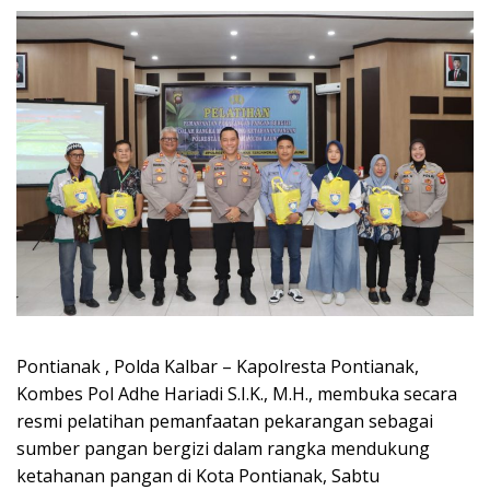
Pontianak , Polda Kalbar – Kapolresta Pontianak,
Kombes Pol Adhe Hariadi S.I.K., M.H., membuka secara
resmi pelatihan pemanfaatan pekarangan sebagai
sumber pangan bergizi dalam rangka mendukung
ketahanan pangan di Kota Pontianak, Sabtu