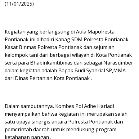
(11/01/2025)
Kegiatan yang berlangsung di Aula Mapolresta
Pontianak ini dihadiri Kabag SDM Polresta Pontianak
Kasat Binmas Polresta Pontianak dan sejumlah
kelompok tani dari berbagai wilayah di Kota Pontianak
serta para Bhabinkamtibmas dan sebagai Narasumber
dalam kegiatan adalah Bapak Budi Syahrial SP,MMA
dari Dinas Pertanian Kota Pontianak .
Dalam sambutannya, Kombes Pol Adhe Hariadi
menyampaikan bahwa kegiatan ini merupakan salah
satu upaya sinergis antara Polresta Pontianak dan
pemerintah daerah untuk mendukung program
ketahanan pangan .