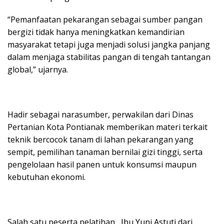
“Pemanfaatan pekarangan sebagai sumber pangan
bergizi tidak hanya meningkatkan kemandirian
masyarakat tetapi juga menjadi solusi jangka panjang
dalam menjaga stabilitas pangan di tengah tantangan
global,” ujarnya.
Hadir sebagai narasumber, perwakilan dari Dinas
Pertanian Kota Pontianak memberikan materi terkait
teknik bercocok tanam di lahan pekarangan yang
sempit, pemilihan tanaman bernilai gizi tinggi, serta
pengelolaan hasil panen untuk konsumsi maupun
kebutuhan ekonomi.
Salah satu peserta pelatihan , Ibu Yuni Astuti dari