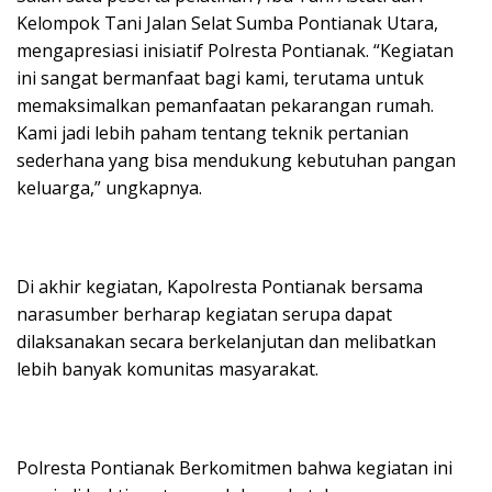
Kelompok Tani Jalan Selat Sumba Pontianak Utara,
mengapresiasi inisiatif Polresta Pontianak. “Kegiatan
ini sangat bermanfaat bagi kami, terutama untuk
memaksimalkan pemanfaatan pekarangan rumah.
Kami jadi lebih paham tentang teknik pertanian
sederhana yang bisa mendukung kebutuhan pangan
keluarga,” ungkapnya.
Di akhir kegiatan, Kapolresta Pontianak bersama
narasumber berharap kegiatan serupa dapat
dilaksanakan secara berkelanjutan dan melibatkan
lebih banyak komunitas masyarakat.
Polresta Pontianak Berkomitmen bahwa kegiatan ini