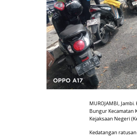
MUROJAMBI, Jambi. 
Bungur Kecamatan 
Kejaksaan Negeri (Ke
Kedatangan ratusan 