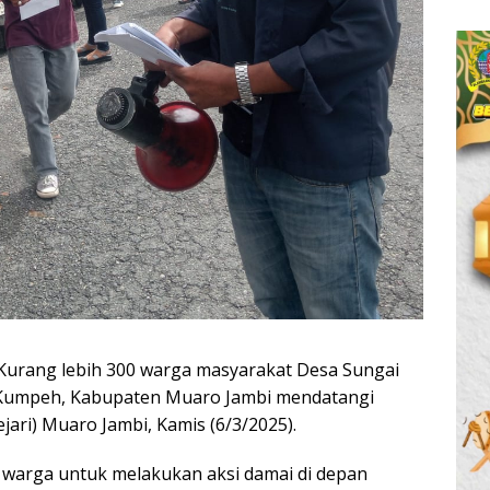
Kurang lebih 300 warga masyarakat Desa Sungai
Kumpeh, Kabupaten Muaro Jambi mendatangi
jari) Muaro Jambi, Kamis (6/3/2025).
warga untuk melakukan aksi damai di depan