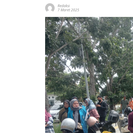
Redaksi
7 Maret 2025