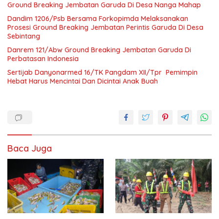
Ground Breaking Jembatan Garuda Di Desa Nanga Mahap
Dandim 1206/Psb Bersama Forkopimda Melaksanakan
Prosesi Ground Breaking Jembatan Perintis Garuda Di Desa
Sebintang
Danrem 121/Abw Ground Breaking Jembatan Garuda Di
Perbatasan Indonesia
Sertijab Danyonarmed 16/TK Pangdam XII/Tpr Pemimpin
Hebat Harus Mencintai Dan Dicintai Anak Buah
Baca Juga