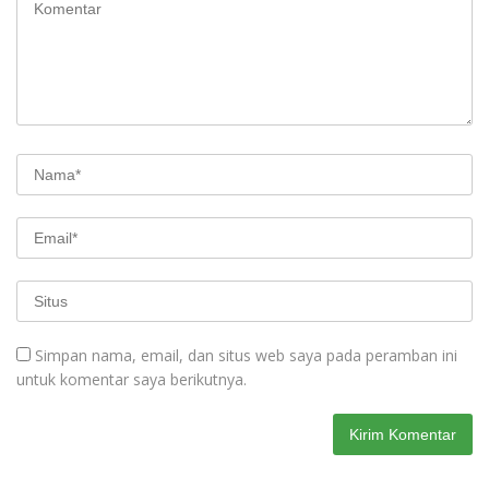
Simpan nama, email, dan situs web saya pada peramban ini
untuk komentar saya berikutnya.