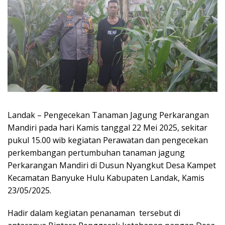
Landak – Pengecekan Tanaman Jagung Perkarangan
Mandiri pada hari Kamis tanggal 22 Mei 2025, sekitar
pukul 15.00 wib kegiatan Perawatan dan pengecekan
perkembangan pertumbuhan tanaman jagung
Perkarangan Mandiri di Dusun Nyangkut Desa Kampet
Kecamatan Banyuke Hulu Kabupaten Landak, Kamis
23/05/2025.
Hadir dalam kegiatan penanaman tersebut di