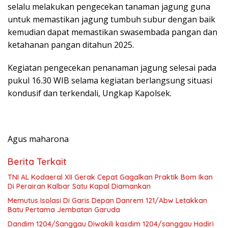
selalu melakukan pengecekan tanaman jagung guna
untuk memastikan jagung tumbuh subur dengan baik
kemudian dapat memastikan swasembada pangan dan
ketahanan pangan ditahun 2025.
Kegiatan pengecekan penanaman jagung selesai pada
pukul 16.30 WIB selama kegiatan berlangsung situasi
kondusif dan terkendali, Ungkap Kapolsek.
Agus maharona
Berita Terkait
TNI AL Kodaeral XII Gerak Cepat Gagalkan Praktik Bom Ikan
Di Perairan Kalbar Satu Kapal Diamankan
Memutus Isolasi Di Garis Depan Danrem 121/Abw Letakkan
Batu Pertama Jembatan Garuda
Dandim 1204/Sanggau Diwakili kasdim 1204/sanggau Hadiri