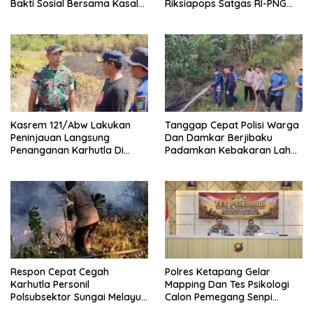
Bakti Sosial Bersama Kasal
Riksiapops Satgas RI-PNG
Perkuat Soliditas Dan
Mobile Yonif 642/Kapuas
Kepedulian TNI AL
Kasrem 121/Abw Lakukan
Tanggap Cepat Polisi Warga
Peninjauan Langsung
Dan Damkar Berjibaku
Penanganan Karhutla Di
Padamkan Kebakaran Lahan
Kabupaten Sintang
Di Tunas Jaya
Respon Cepat Cegah
Polres Ketapang Gelar
Karhutla Personil
Mapping Dan Tes Psikologi
Polsubsektor Sungai Melayu
Calon Pemegang Senpi
Rayak Lakukan Groundcheck
Organik Bersama