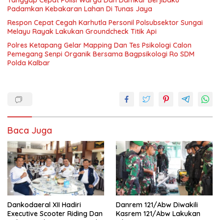
Tanggap Cepat Polisi Warga Dan Damkar Berjibaku
Padamkan Kebakaran Lahan Di Tunas Jaya
Respon Cepat Cegah Karhutla Personil Polsubsektor Sungai
Melayu Rayak Lakukan Groundcheck Titik Api
Polres Ketapang Gelar Mapping Dan Tes Psikologi Calon
Pemegang Senpi Organik Bersama Bagpsikologi Ro SDM
Polda Kalbar
Baca Juga
Dankodaeral XII Hadiri
Danrem 121/Abw Diwakili
Executive Scooter Riding Dan
Kasrem 121/Abw Lakukan