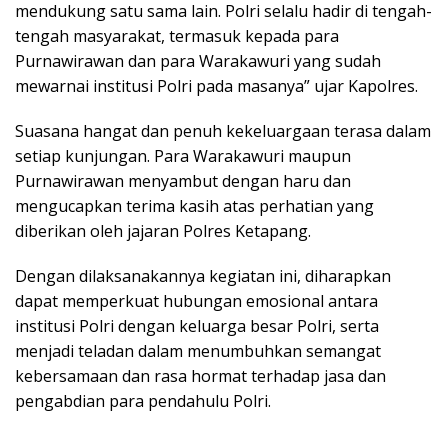
mendukung satu sama lain. Polri selalu hadir di tengah-
tengah masyarakat, termasuk kepada para
Purnawirawan dan para Warakawuri yang sudah
mewarnai institusi Polri pada masanya” ujar Kapolres.
Suasana hangat dan penuh kekeluargaan terasa dalam
setiap kunjungan. Para Warakawuri maupun
Purnawirawan menyambut dengan haru dan
mengucapkan terima kasih atas perhatian yang
diberikan oleh jajaran Polres Ketapang.
Dengan dilaksanakannya kegiatan ini, diharapkan
dapat memperkuat hubungan emosional antara
institusi Polri dengan keluarga besar Polri, serta
menjadi teladan dalam menumbuhkan semangat
kebersamaan dan rasa hormat terhadap jasa dan
pengabdian para pendahulu Polri.