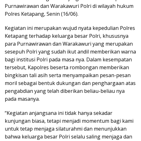
Purnawirawan dan Warakawuri Polri di wilayah hukum
Polres Ketapang, Senin (16/06).
Kegiatan ini merupakan wujud nyata kepedulian Polres
Ketapang terhadap keluarga besar Polri, khususnya
para Purnawirawan dan Warakawuri yang merupakan
sesepuh Polri yang sudah ikut andil memberikan warna
bagi institusi Polri pada masa nya. Dalam kesempatan
tersebut, Kapolres beserta rombongan memberikan
bingkisan tali asih serta menyampaikan pesan-pesan
moril sebagai bentuk dukungan dan penghargaan atas
pengabdian yang telah diberikan beliau-beliau nya
pada masanya.
“Kegiatan anjangsana ini tidak hanya sekadar
kunjungan biasa, tetapi menjadi momentum bagi kami
untuk tetap menjaga silaturahmi dan menunjukkan
bahwa keluarga besar Polri selalu saling menjaga dan