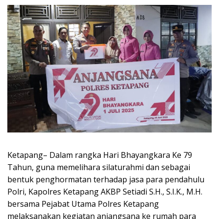
Ketapang– Dalam rangka Hari Bhayangkara Ke 79
Tahun, guna memelihara silaturahmi dan sebagai
bentuk penghormatan terhadap jasa para pendahulu
Polri, Kapolres Ketapang AKBP Setiadi S.H., S.I.K., M.H.
bersama Pejabat Utama Polres Ketapang
melaksanakan kegiatan anjangsana ke rumah para