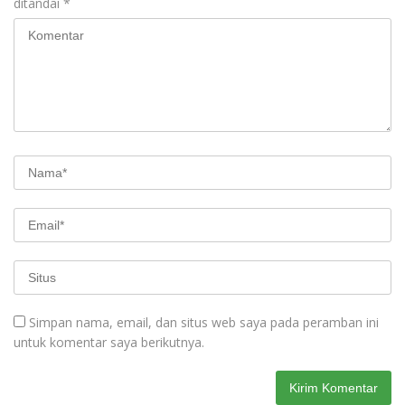
ditandai
*
Simpan nama, email, dan situs web saya pada peramban ini
untuk komentar saya berikutnya.