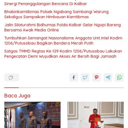
Sinergi Penanggulangan Bencana Di Kalbar
Bhabinkamtibmas Polsek Ngabang Sambangi Warung
Sekaligus Sampaikan Himbauan Kamtibmas
Jalin Silaturahmi Bidhumas Polda Kalbar Gelar Ngopi Bareng
Bersama Awak Media Online
Tumbuhkan Semangat Nasionalisme Anggota Unit Intel Kodim
1206/Putussibau Bagikan Bendera Merah Putih
Satgas TMMD Regtas Ke-129 Kodim 1206/Putussibau Lakukan
Pengecatan Demi Wujudkan Akses Air Bersih Bagi Jamaah
Baca Juga