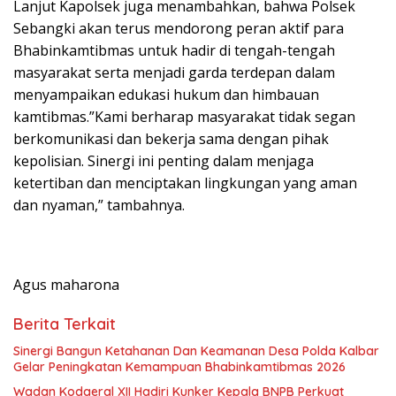
Lanjut Kapolsek juga menambahkan, bahwa Polsek
Sebangki akan terus mendorong peran aktif para
Bhabinkamtibmas untuk hadir di tengah-tengah
masyarakat serta menjadi garda terdepan dalam
menyampaikan edukasi hukum dan himbauan
kamtibmas.”Kami berharap masyarakat tidak segan
berkomunikasi dan bekerja sama dengan pihak
kepolisian. Sinergi ini penting dalam menjaga
ketertiban dan menciptakan lingkungan yang aman
dan nyaman,” tambahnya.
Agus maharona
Berita Terkait
Sinergi Bangun Ketahanan Dan Keamanan Desa Polda Kalbar
Gelar Peningkatan Kemampuan Bhabinkamtibmas 2026
Wadan Kodaeral XII Hadiri Kunker Kepala BNPB Perkuat