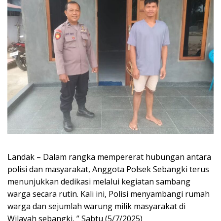
Landak – Dalam rangka mempererat hubungan antara
polisi dan masyarakat, Anggota Polsek Sebangki terus
menunjukkan dedikasi melalui kegiatan sambang
warga secara rutin. Kali ini, Polisi menyambangi rumah
warga dan sejumlah warung milik masyarakat di
Wilayah sebangki, ” Sabtu (5/7/2025)