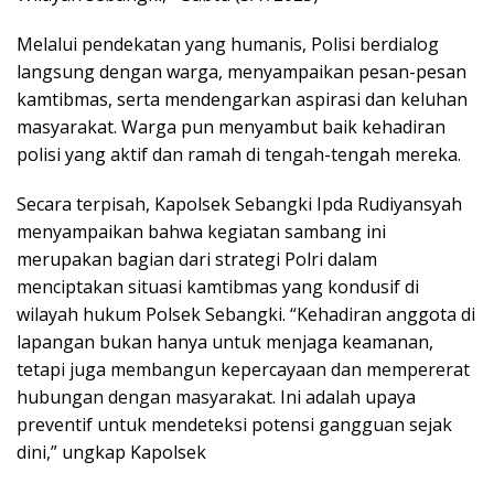
Melalui pendekatan yang humanis, Polisi berdialog
langsung dengan warga, menyampaikan pesan-pesan
kamtibmas, serta mendengarkan aspirasi dan keluhan
masyarakat. Warga pun menyambut baik kehadiran
polisi yang aktif dan ramah di tengah-tengah mereka.
Secara terpisah, Kapolsek Sebangki Ipda Rudiyansyah
menyampaikan bahwa kegiatan sambang ini
merupakan bagian dari strategi Polri dalam
menciptakan situasi kamtibmas yang kondusif di
wilayah hukum Polsek Sebangki. “Kehadiran anggota di
lapangan bukan hanya untuk menjaga keamanan,
tetapi juga membangun kepercayaan dan mempererat
hubungan dengan masyarakat. Ini adalah upaya
preventif untuk mendeteksi potensi gangguan sejak
dini,” ungkap Kapolsek