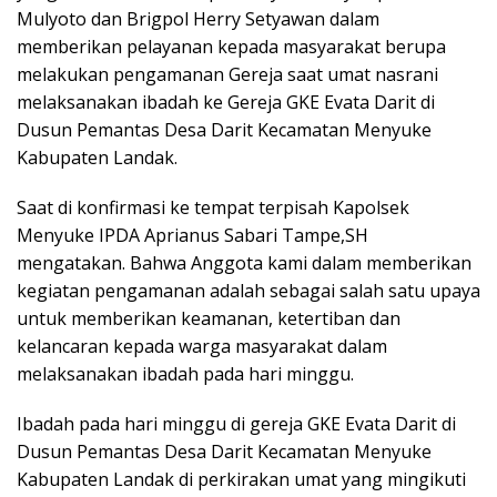
Mulyoto dan Brigpol Herry Setyawan dalam
memberikan pelayanan kepada masyarakat berupa
melakukan pengamanan Gereja saat umat nasrani
melaksanakan ibadah ke Gereja GKE Evata Darit di
Dusun Pemantas Desa Darit Kecamatan Menyuke
Kabupaten Landak.
Saat di konfirmasi ke tempat terpisah Kapolsek
Menyuke IPDA Aprianus Sabari Tampe,SH
mengatakan. Bahwa Anggota kami dalam memberikan
kegiatan pengamanan adalah sebagai salah satu upaya
untuk memberikan keamanan, ketertiban dan
kelancaran kepada warga masyarakat dalam
melaksanakan ibadah pada hari minggu.
Ibadah pada hari minggu di gereja GKE Evata Darit di
Dusun Pemantas Desa Darit Kecamatan Menyuke
Kabupaten Landak di perkirakan umat yang mingikuti