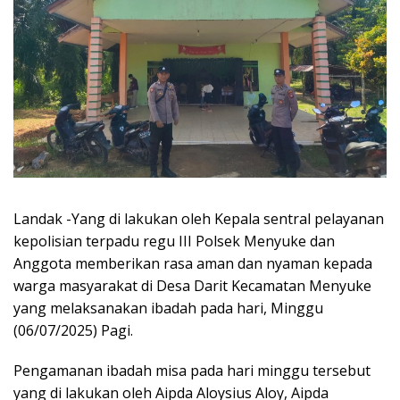
Landak -Yang di lakukan oleh Kepala sentral pelayanan
kepolisian terpadu regu III Polsek Menyuke dan
Anggota memberikan rasa aman dan nyaman kepada
warga masyarakat di Desa Darit Kecamatan Menyuke
yang melaksanakan ibadah pada hari, Minggu
(06/07/2025) Pagi.
Pengamanan ibadah misa pada hari minggu tersebut
yang di lakukan oleh Aipda Aloysius Aloy, Aipda