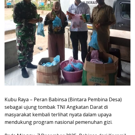
Kubu Raya – Peran Babinsa (Bintara Pembina Desa)
sebagai ujung tombak TNI Angkatan Darat di
masyarakat kembali terlihat nyata dalam upaya
mendukung program nasional pemenuhan gizi.