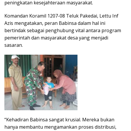
peningkatan kesejahteraan masyarakat.
Komandan Koramil 1207-08 Teluk Pakedai, Lettu Inf
Azis mengatakan, peran Babinsa dalam hal ini
bertindak sebagai penghubung vital antara program
pemerintah dan masyarakat desa yang menjadi
sasaran.
“Kehadiran Babinsa sangat krusial. Mereka bukan
hanya membantu mengamankan proses distribusi,