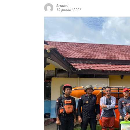
Redaksi
10 Januari 2026