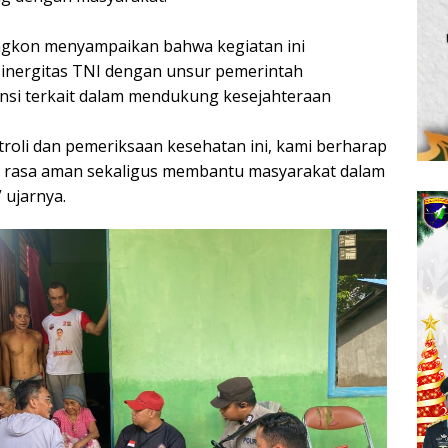
ongkon menyampaikan bahwa kegiatan ini
inergitas TNI dengan unsur pemerintah
nsi terkait dalam mendukung kesejahteraan
atroli dan pemeriksaan kesehatan ini, kami berharap
 rasa aman sekaligus membantu masyarakat dalam
 ujarnya.