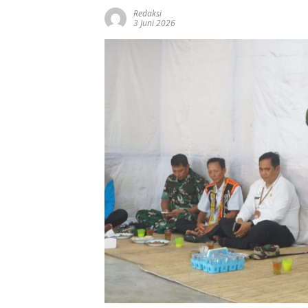
Redaksi
3 Juni 2026