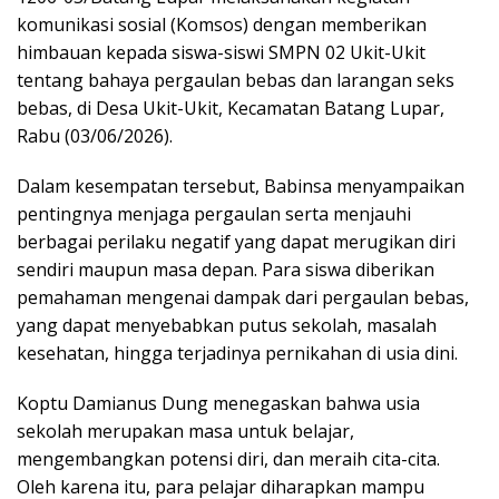
komunikasi sosial (Komsos) dengan memberikan
himbauan kepada siswa-siswi SMPN 02 Ukit-Ukit
tentang bahaya pergaulan bebas dan larangan seks
bebas, di Desa Ukit-Ukit, Kecamatan Batang Lupar,
Rabu (03/06/2026).
Dalam kesempatan tersebut, Babinsa menyampaikan
pentingnya menjaga pergaulan serta menjauhi
berbagai perilaku negatif yang dapat merugikan diri
sendiri maupun masa depan. Para siswa diberikan
pemahaman mengenai dampak dari pergaulan bebas,
yang dapat menyebabkan putus sekolah, masalah
kesehatan, hingga terjadinya pernikahan di usia dini.
Koptu Damianus Dung menegaskan bahwa usia
sekolah merupakan masa untuk belajar,
mengembangkan potensi diri, dan meraih cita-cita.
Oleh karena itu, para pelajar diharapkan mampu