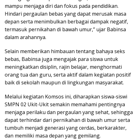
mampu menjaga diri dan fokus pada pendidikan.
Hindari pergaulan bebas yang dapat merusak masa
depan serta menimbulkan berbagai dampak negatif,
termasuk pernikahan di bawah umur,” ujar Babinsa
dalam arahannya.
Selain memberikan himbauan tentang bahaya seks
bebas, Babinsa juga mengajak para siswa untuk
meningkatkan disiplin, rajin belajar, menghormati
orang tua dan guru, serta aktif dalam kegiatan positif
baik di sekolah maupun di lingkungan masyarakat.
Melalui kegiatan Komsos ini, diharapkan siswa-siswi
SMPN 02 Ukit-Ukit semakin memahami pentingnya
menjaga perilaku dan pergaulan yang sehat, sehingga
dapat terhindar dari pernikahan di bawah umur serta
tumbuh menjadi generasi yang cerdas, berkarakter,
dan memiliki masa depan yang gemilang.