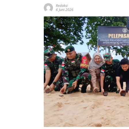
Redaksi
6 Juni 2026