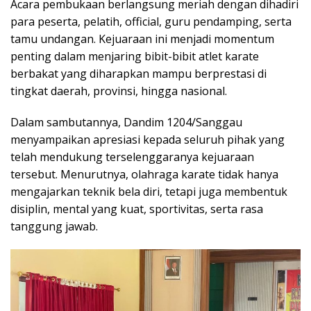
Acara pembukaan berlangsung meriah dengan dihadiri
para peserta, pelatih, official, guru pendamping, serta
tamu undangan. Kejuaraan ini menjadi momentum
penting dalam menjaring bibit-bibit atlet karate
berbakat yang diharapkan mampu berprestasi di
tingkat daerah, provinsi, hingga nasional.
Dalam sambutannya, Dandim 1204/Sanggau
menyampaikan apresiasi kepada seluruh pihak yang
telah mendukung terselenggaranya kejuaraan
tersebut. Menurutnya, olahraga karate tidak hanya
mengajarkan teknik bela diri, tetapi juga membentuk
disiplin, mental yang kuat, sportivitas, serta rasa
tanggung jawab.