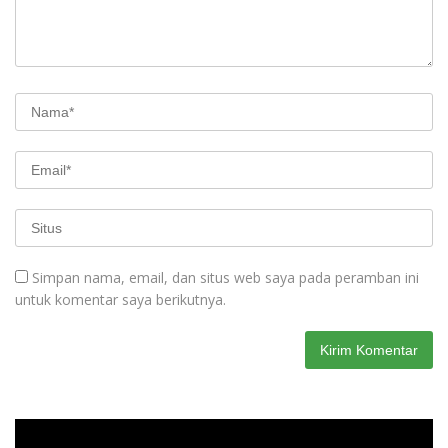
Simpan nama, email, dan situs web saya pada peramban ini
untuk komentar saya berikutnya.
Pemutar