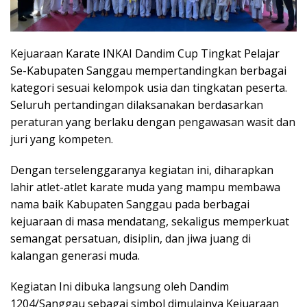
Kejuaraan Karate INKAI Dandim Cup Tingkat Pelajar
Se-Kabupaten Sanggau mempertandingkan berbagai
kategori sesuai kelompok usia dan tingkatan peserta.
Seluruh pertandingan dilaksanakan berdasarkan
peraturan yang berlaku dengan pengawasan wasit dan
juri yang kompeten.
Dengan terselenggaranya kegiatan ini, diharapkan
lahir atlet-atlet karate muda yang mampu membawa
nama baik Kabupaten Sanggau pada berbagai
kejuaraan di masa mendatang, sekaligus memperkuat
semangat persatuan, disiplin, dan jiwa juang di
kalangan generasi muda.
Kegiatan Ini dibuka langsung oleh Dandim
1204/Sanggau sebagai simbol dimulainya Kejuaraan