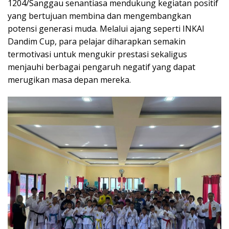
1204/Sanggau senantiasa mendukung kegiatan positif
yang bertujuan membina dan mengembangkan
potensi generasi muda. Melalui ajang seperti INKAI
Dandim Cup, para pelajar diharapkan semakin
termotivasi untuk mengukir prestasi sekaligus
menjauhi berbagai pengaruh negatif yang dapat
merugikan masa depan mereka.