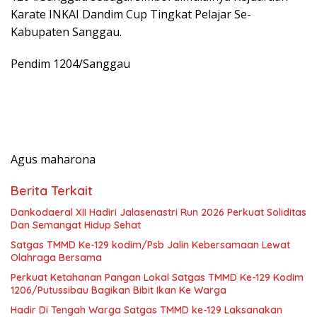
Karate INKAI Dandim Cup Tingkat Pelajar Se-
Kabupaten Sanggau.
Pendim 1204/Sanggau
Agus maharona
Berita Terkait
Dankodaeral XII Hadiri Jalasenastri Run 2026 Perkuat Soliditas
Dan Semangat Hidup Sehat
Satgas TMMD Ke-129 kodim/Psb Jalin Kebersamaan Lewat
Olahraga Bersama
Perkuat Ketahanan Pangan Lokal Satgas TMMD Ke-129 Kodim
1206/Putussibau Bagikan Bibit Ikan Ke Warga
Hadir Di Tengah Warga Satgas TMMD ke-129 Laksanakan