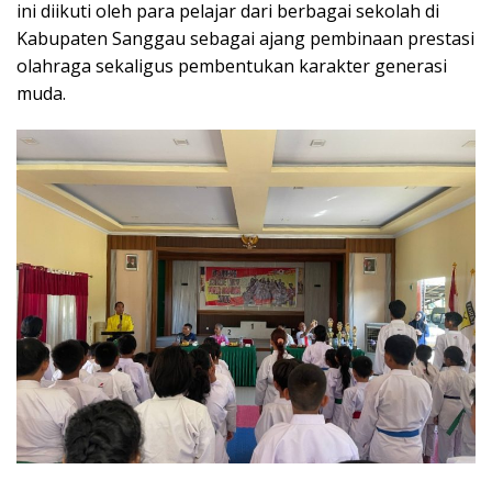
ini diikuti oleh para pelajar dari berbagai sekolah di
Kabupaten Sanggau sebagai ajang pembinaan prestasi
olahraga sekaligus pembentukan karakter generasi
muda.