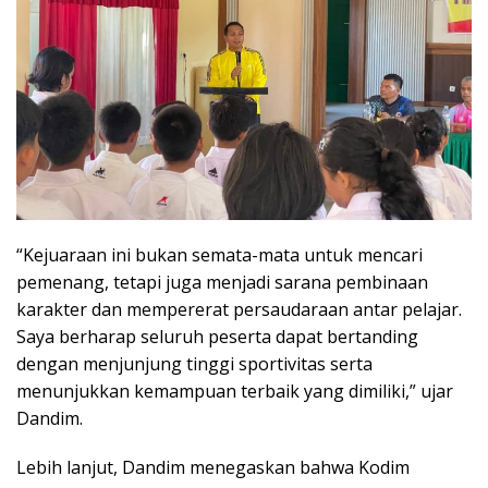
“Kejuaraan ini bukan semata-mata untuk mencari
pemenang, tetapi juga menjadi sarana pembinaan
karakter dan mempererat persaudaraan antar pelajar.
Saya berharap seluruh peserta dapat bertanding
dengan menjunjung tinggi sportivitas serta
menunjukkan kemampuan terbaik yang dimiliki,” ujar
Dandim.
Lebih lanjut, Dandim menegaskan bahwa Kodim