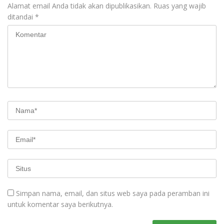
Alamat email Anda tidak akan dipublikasikan.
Ruas yang wajib
ditandai
*
Simpan nama, email, dan situs web saya pada peramban ini
untuk komentar saya berikutnya.