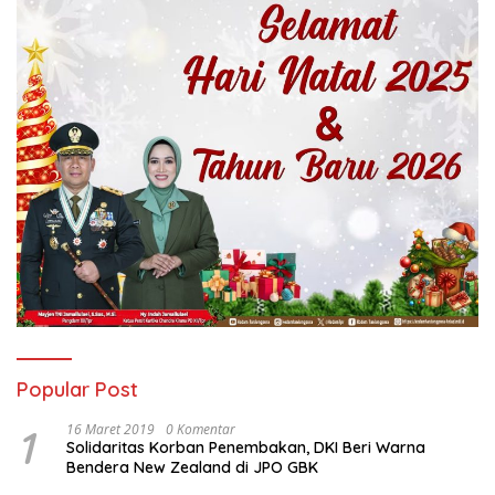
Popular Post
1
16 Maret 2019
0 Komentar
Solidaritas Korban Penembakan, DKI Beri Warna
Bendera New Zealand di JPO GBK