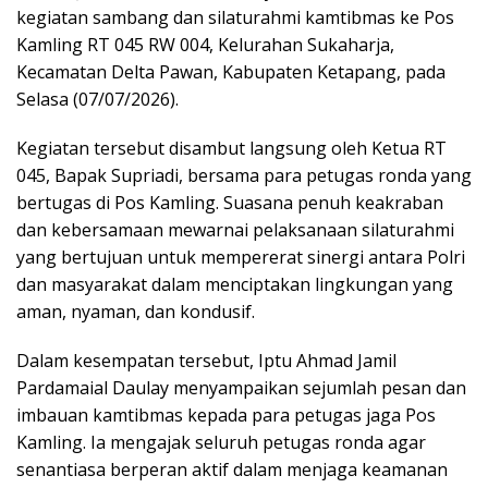
kegiatan sambang dan silaturahmi kamtibmas ke Pos
Kamling RT 045 RW 004, Kelurahan Sukaharja,
Kecamatan Delta Pawan, Kabupaten Ketapang, pada
Selasa (07/07/2026).
Kegiatan tersebut disambut langsung oleh Ketua RT
045, Bapak Supriadi, bersama para petugas ronda yang
bertugas di Pos Kamling. Suasana penuh keakraban
dan kebersamaan mewarnai pelaksanaan silaturahmi
yang bertujuan untuk mempererat sinergi antara Polri
dan masyarakat dalam menciptakan lingkungan yang
aman, nyaman, dan kondusif.
Dalam kesempatan tersebut, Iptu Ahmad Jamil
Pardamaial Daulay menyampaikan sejumlah pesan dan
imbauan kamtibmas kepada para petugas jaga Pos
Kamling. Ia mengajak seluruh petugas ronda agar
senantiasa berperan aktif dalam menjaga keamanan