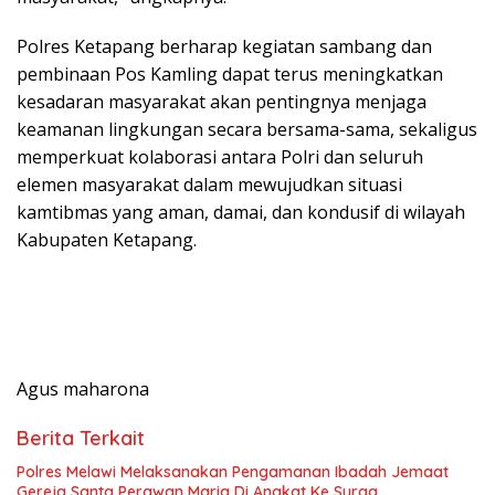
Polres Ketapang berharap kegiatan sambang dan
pembinaan Pos Kamling dapat terus meningkatkan
kesadaran masyarakat akan pentingnya menjaga
keamanan lingkungan secara bersama-sama, sekaligus
memperkuat kolaborasi antara Polri dan seluruh
elemen masyarakat dalam mewujudkan situasi
kamtibmas yang aman, damai, dan kondusif di wilayah
Kabupaten Ketapang.
Agus maharona
Berita Terkait
Polres Melawi Melaksanakan Pengamanan Ibadah Jemaat
Gereja Santa Perawan Maria Di Angkat Ke Surga