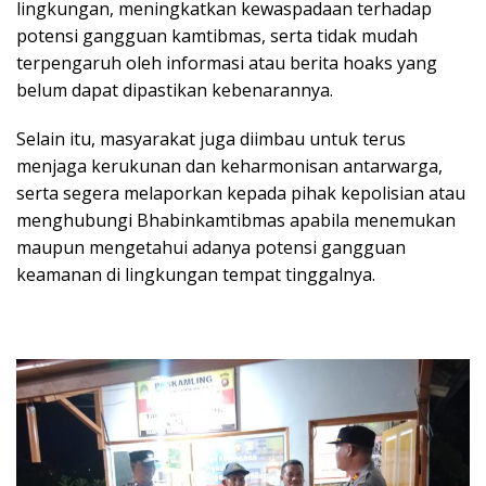
lingkungan, meningkatkan kewaspadaan terhadap
potensi gangguan kamtibmas, serta tidak mudah
terpengaruh oleh informasi atau berita hoaks yang
belum dapat dipastikan kebenarannya.
Selain itu, masyarakat juga diimbau untuk terus
menjaga kerukunan dan keharmonisan antarwarga,
serta segera melaporkan kepada pihak kepolisian atau
menghubungi Bhabinkamtibmas apabila menemukan
maupun mengetahui adanya potensi gangguan
keamanan di lingkungan tempat tinggalnya.