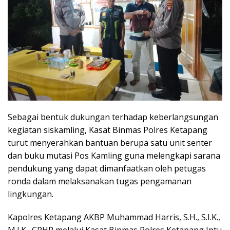
Sebagai bentuk dukungan terhadap keberlangsungan
kegiatan siskamling, Kasat Binmas Polres Ketapang
turut menyerahkan bantuan berupa satu unit senter
dan buku mutasi Pos Kamling guna melengkapi sarana
pendukung yang dapat dimanfaatkan oleh petugas
ronda dalam melaksanakan tugas pengamanan
lingkungan.
Kapolres Ketapang AKBP Muhammad Harris, S.H., S.I.K.,