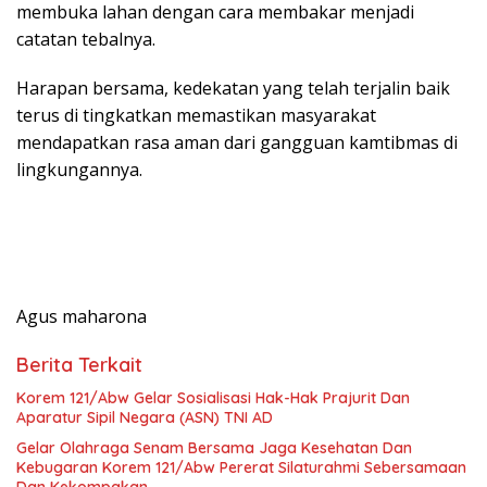
membuka lahan dengan cara membakar menjadi
catatan tebalnya.
Harapan bersama, kedekatan yang telah terjalin baik
terus di tingkatkan memastikan masyarakat
mendapatkan rasa aman dari gangguan kamtibmas di
lingkungannya.
Agus maharona
Berita Terkait
Korem 121/Abw Gelar Sosialisasi Hak-Hak Prajurit Dan
Aparatur Sipil Negara (ASN) TNI AD
Gelar Olahraga Senam Bersama Jaga Kesehatan Dan
Kebugaran Korem 121/Abw Pererat Silaturahmi Sebersamaan