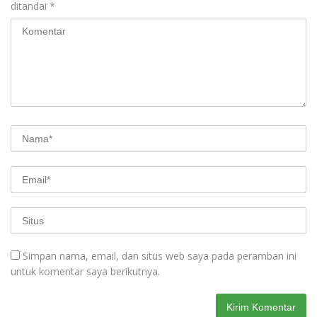
ditandai
*
Simpan nama, email, dan situs web saya pada peramban ini
untuk komentar saya berikutnya.