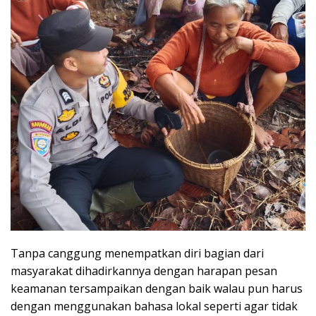
Tanpa canggung menempatkan diri bagian dari
masyarakat dihadirkannya dengan harapan pesan
keamanan tersampaikan dengan baik walau pun harus
dengan menggunakan bahasa lokal seperti agar tidak