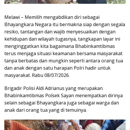
Melawi – Memilih mengabdikan diri sebagai
Bhayangkara Negara itu bermakna siap dengan segala
resiko, tantangan dan wajib menyesuaikan dengan
kehidupan dan wilayah tugasnya, tangkapan layar ini
menginggatkan kita bagaimana Bhabinkamtibmas
terus menjaga situasi keamanan bersama masyarakat
tanpa berbatas dan mungkin seperti antara orang tua
dan anak dengan satu harapan Polri hadir untuk
masyarakat. Rabu 08/07/2026.
Brigadir Polisi Aldi Adrianus yang merupakan
Bhabinkamtibmas Polsek Sayan menempatkan dirinya
selain sebagai Bhayangkara juga sebagai warga dan
anak dari orang tua yang di temuinya.