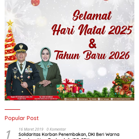
Popular Post
1
16 Maret 2019
0 Komentar
Solidaritas Korban Penembakan, DKI Beri Warna