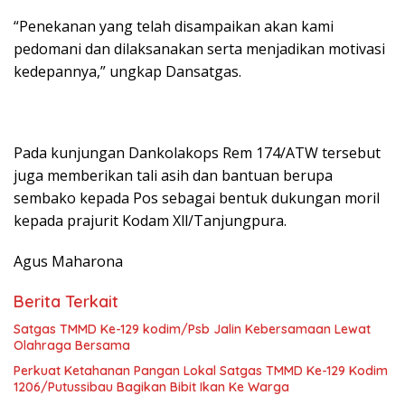
“Penekanan yang telah disampaikan akan kami
pedomani dan dilaksanakan serta menjadikan motivasi
kedepannya,” ungkap Dansatgas.
Pada kunjungan Dankolakops Rem 174/ATW tersebut
juga memberikan tali asih dan bantuan berupa
sembako kepada Pos sebagai bentuk dukungan moril
kepada prajurit Kodam Xll/Tanjungpura.
Agus Maharona
Berita Terkait
Satgas TMMD Ke-129 kodim/Psb Jalin Kebersamaan Lewat
Olahraga Bersama
Perkuat Ketahanan Pangan Lokal Satgas TMMD Ke-129 Kodim
1206/Putussibau Bagikan Bibit Ikan Ke Warga