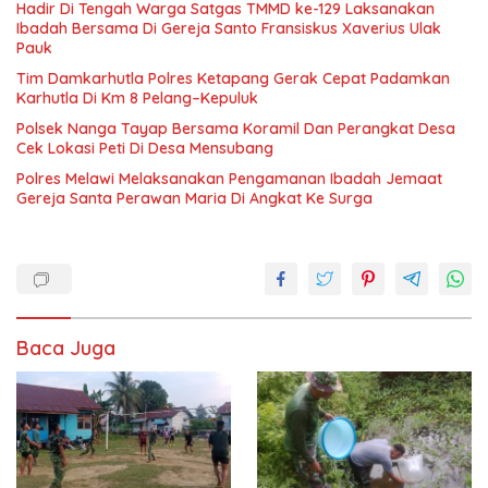
Hadir Di Tengah Warga Satgas TMMD ke-129 Laksanakan
Ibadah Bersama Di Gereja Santo Fransiskus Xaverius Ulak
Pauk
Tim Damkarhutla Polres Ketapang Gerak Cepat Padamkan
Karhutla Di Km 8 Pelang–Kepuluk
Polsek Nanga Tayap Bersama Koramil Dan Perangkat Desa
Cek Lokasi Peti Di Desa Mensubang
Polres Melawi Melaksanakan Pengamanan Ibadah Jemaat
Gereja Santa Perawan Maria Di Angkat Ke Surga
Baca Juga