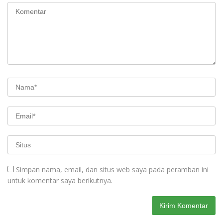
Simpan nama, email, dan situs web saya pada peramban ini
untuk komentar saya berikutnya.