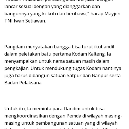
lancar sesuai dengan yang dianggarkan dan
bangunnya yang kokoh dan beribawa,” harap Mayjen
TNI Iwan Setiawan.
Pangdam menyatakan bangga bisa turut ikut andil
dalam peletakan batu pertama Kodam Kalteng. Ia
menyampaikan untuk nama satuan masih dalam
pengkajian. Untuk mendukung tugas Kodam nantinya
juga harus dibangun satuan Satpur dan Banpur serta
Badan Pelaksana.
Untuk itu, Ia meminta para Dandim untuk bisa
mengkoordinasikan dengan Pemda di wilayah masing-
masing untuk pembangunan satuan yang di wilayah