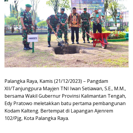
Palangka Raya, Kamis (21/12/2023) – Pangdam
XII/Tanjungpura Mayjen TNI Iwan Setiawan, S.E., M.M.,
bersama Wakil Gubernur Provinsi Kalimantan Tengah,
Edy Pratowo meletakkan batu pertama pembangunan
Kodam Kalteng. Bertempat di Lapangan Ajenrem
102/Pjg, Kota Palangka Raya.