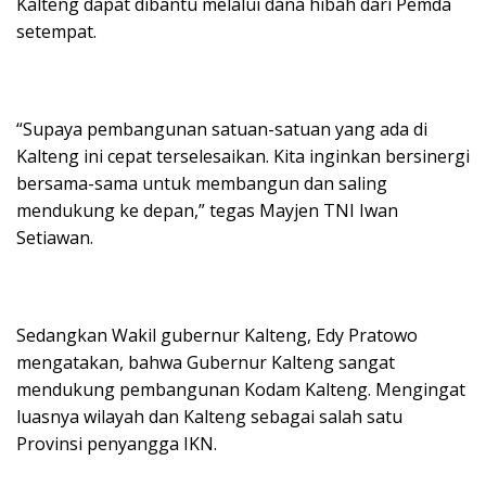
Kalteng dapat dibantu melalui dana hibah dari Pemda
setempat.
“Supaya pembangunan satuan-satuan yang ada di
Kalteng ini cepat terselesaikan. Kita inginkan bersinergi
bersama-sama untuk membangun dan saling
mendukung ke depan,” tegas Mayjen TNI Iwan
Setiawan.
Sedangkan Wakil gubernur Kalteng, Edy Pratowo
mengatakan, bahwa Gubernur Kalteng sangat
mendukung pembangunan Kodam Kalteng. Mengingat
luasnya wilayah dan Kalteng sebagai salah satu
Provinsi penyangga IKN.