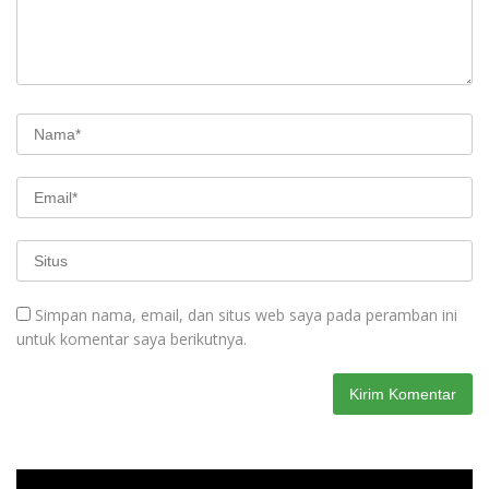
Simpan nama, email, dan situs web saya pada peramban ini
untuk komentar saya berikutnya.
Pemutar