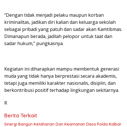
“Dengan tidak menjadi pelaku maupun korban
kriminalitas, jadikan diri kalian dan keluarga sekolah
sebagai pribadi yang patuh dan sadar akan Kamtibmas.
Dimanapun berada, jadilah pelopor untuk taat dan
sadar hukum,” pungkasnya.
Kegiatan ini diharapkan mampu membentuk generasi
muda yang tidak hanya berprestasi secara akademis,
tetapi juga memiliki karakter nasionalis, disiplin, dan
berkontribusi positif terhadap lingkungan sekitarnya.
R
Berita Terkait
Sinergi Bangun Ketahanan Dan Keamanan Desa Polda Kalbar