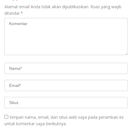
Alamat email Anda tidak akan dipublikasikan.
Ruas yang wajib
ditandai
*
Simpan nama, email, dan situs web saya pada peramban ini
untuk komentar saya berikutnya.