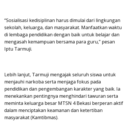
“Sosialisasi kedisiplinan harus dimulai dari lingkungan
sekolah, keluarga, dan masyarakat. Manfaatkan waktu
di lembaga pendidikan dengan baik untuk belajar dan
mengasah kemampuan bersama para guru,” pesan
Iptu Tarmuji.
Lebih lanjut, Tarmuji mengajak seluruh siswa untuk
menjauhi narkoba serta menjaga fokus pada
pendidikan dan pengembangan karakter yang baik. Ia
menekankan pentingnya menghindari tawuran serta
meminta keluarga besar MTSN 4 Bekasi berperan aktif
dalam menciptakan keamanan dan ketertiban
masyarakat (Kamtibmas).