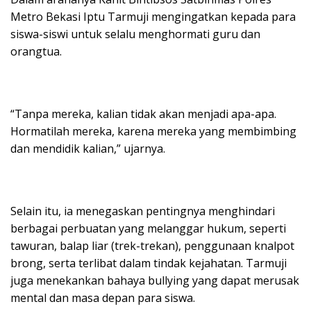
Metro Bekasi Iptu Tarmuji mengingatkan kepada para
siswa-siswi untuk selalu menghormati guru dan
orangtua.
“Tanpa mereka, kalian tidak akan menjadi apa-apa.
Hormatilah mereka, karena mereka yang membimbing
dan mendidik kalian,” ujarnya.
Selain itu, ia menegaskan pentingnya menghindari
berbagai perbuatan yang melanggar hukum, seperti
tawuran, balap liar (trek-trekan), penggunaan knalpot
brong, serta terlibat dalam tindak kejahatan. Tarmuji
juga menekankan bahaya bullying yang dapat merusak
mental dan masa depan para siswa.