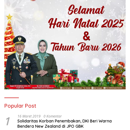
Popular Post
1
16 Maret 2019
0 Komentar
Solidaritas Korban Penembakan, DKI Beri Warna
Bendera New Zealand di JPO GBK