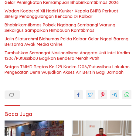
Gelar Peningkatan Kemampuan Bhabinkamtibmas 2026
Wadan Kodaeral XII Hadiri Kunker Kepala BNPB Perkuat
Sinergi Penanggulangan Bencana Di Kalbar
Bhabinkamtibmas Polsek Ngabang Sambangi Warung
Sekaligus Sampaikan Himbauan Kamtibmas
Jalin Silaturahmi Bidhumas Polda Kalbar Gelar Ngopi Bareng
Bersama Awak Media Online
Tumbuhkan Semangat Nasionalisme Anggota Unit Intel Kodim
1206/Putussibau Bagikan Bendera Merah Putih
Satgas TMMD Regtas Ke-129 Kodim 1206/Putussibau Lakukan
Pengecatan Demi Wujudkan Akses Air Bersih Bagi Jamaah
Baca Juga